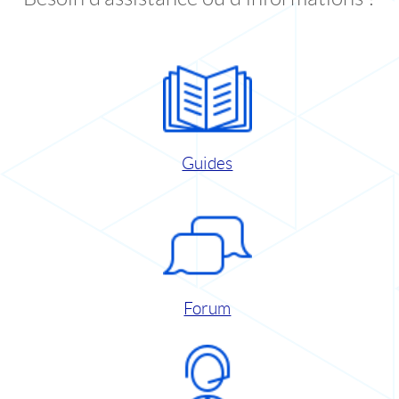
Guides
Forum